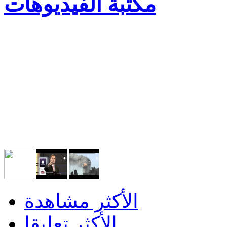
مكتبة الفيديوهات
الأكثر مشاهدة
الأكثر تعليقا