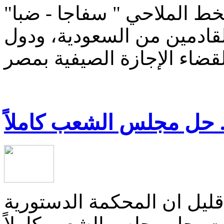
خط الملاحي " سفاجا - ضبا"
لقادمين من السعودية، ودول
 حل مجلس الشعب كاملاً
قليل ان المحكمة الدستورية