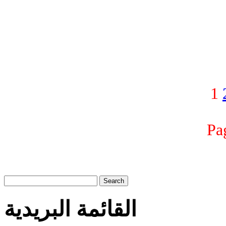
1
Pa
Search
القائمة البريدية