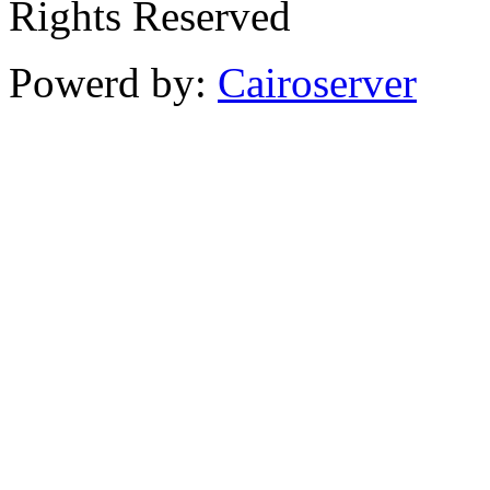
Rights Reserved
Powerd by:
Cairoserver