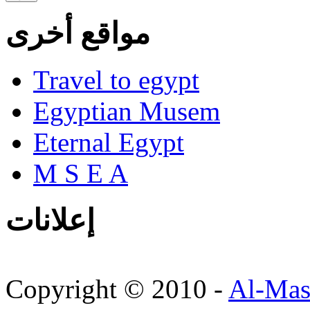
مواقع أخرى
Travel to egypt
Egyptian Musem
Eternal Egypt
M S E A
إعلانات
Copyright © 2010 -
Al-Mas