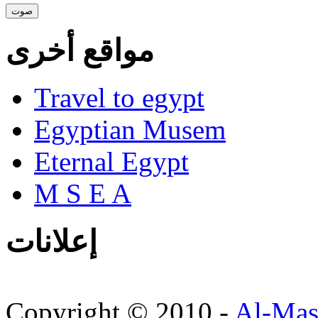
مواقع أخرى
Travel to egypt
Egyptian Musem
Eternal Egypt
M S E A
إعلانات
Copyright © 2010 -
Al-Mas