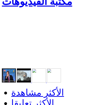
مكتبة الفيديوهات
الأكثر مشاهدة
الأكثر تعليقا