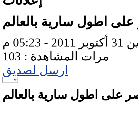
إعلانات
على اطول سارية بالعالم
201 - 05:23 م
مرات المشاهدة : 103
ارسل لصديق
صر على اطول سارية بالعالم