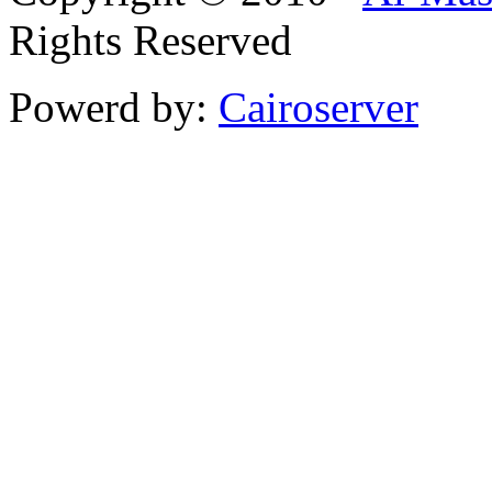
Rights Reserved
Powerd by:
Cairoserver