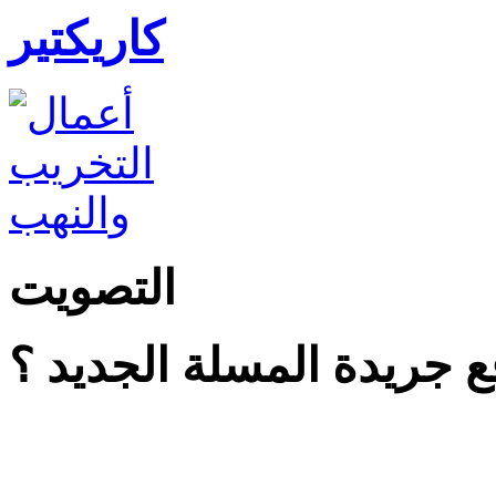
كاريكتير
التصويت
 جريدة المسلة الجديد ؟