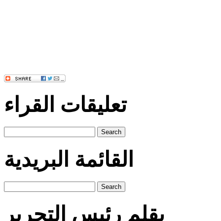
تعليقات القراء
Search
القائمة البريدية
Search
بقلم رئيس التحرير