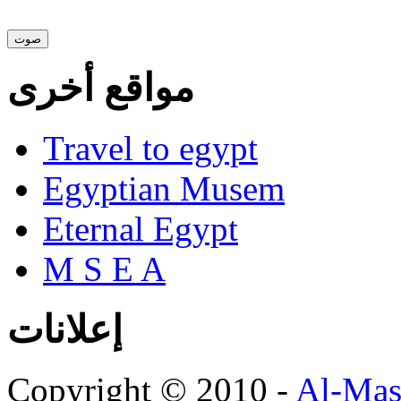
مواقع أخرى
Travel to egypt
Egyptian Musem
Eternal Egypt
M S E A
إعلانات
Copyright © 2010 -
Al-Mas