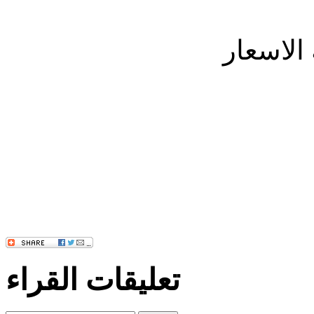
لاسعار
تعليقات القراء