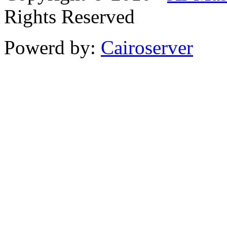
Rights Reserved
Powerd by:
Cairoserver