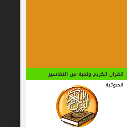
الكريم ونخبة من التفاسير