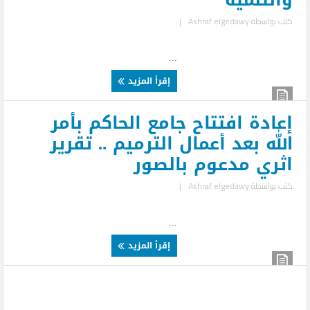
كتب بواسطة
Ashraf elgedawy
|
...
إقرأ المزيد
إعادة افتتاح جامع الحاكم بأمر
الله بعد أعمال الترميم .. تقرير
اثري مدعوم بالصور
كتب بواسطة
Ashraf elgedawy
|
...
إقرأ المزيد