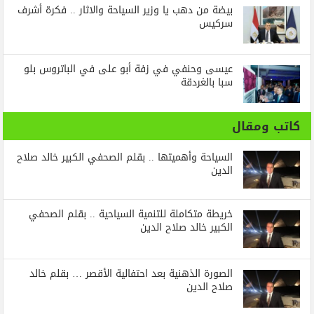
بيضة من دهب يا وزير السياحة والاثار .. فكرة أشرف
سركيس
عيسى وحنفي في زفة أبو على في الباتروس بلو
سبا بالغردقة
كاتب ومقال
السياحة وأهميتها .. بقلم الصحفي الكبير خالد صلاح
الدين
خريطة متكاملة للتنمية السياحية .. بقلم الصحفي
الكبير خالد صلاح الدين
الصورة الذهنية بعد احتفالية الأقصر … بقلم خالد
صلاح الدين