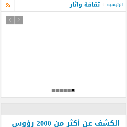
ثقافة واثار
الرئيسيه
الكشف عن أكثر من 2000 رؤوس