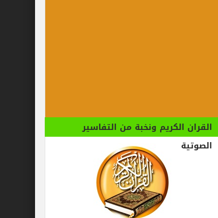
الكريم ونخبة من التفاسير