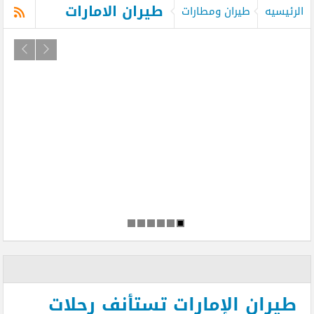
طيران الامارات
الرئيسيه
طيران ومطارات
طيران الإمارات تستأنف رحلات