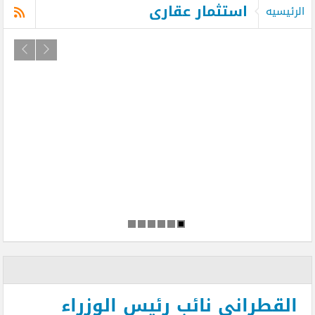
استثمار عقارى
الرئيسيه
القطراني نائب رئيس الوزراء