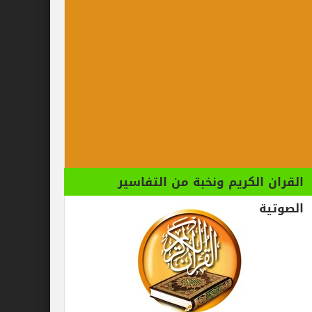
الكريم ونخبة من التفاسير