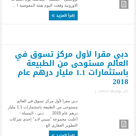
الاوروبية وقعت اليوم هيئة المفوضية ا ...
إقرأ المزيد
دبي مقرا لأول مركز تسوق في
العالم مستوحى من الطبيعة
باستثمارات 1.1 مليار درهم عام
2018
كتب بواسطة
admin
|
دبي مقرا لأول مركز تسوق في العالم
مستوحى من الطبيعة باستثمارات 1.1 مليار
درهم عام 2018 دبي - المسلة -
أعلنت مجموعة "سيتي لاند" إحدى شركات
التطوير العقاري الع ...
إقرأ المزيد