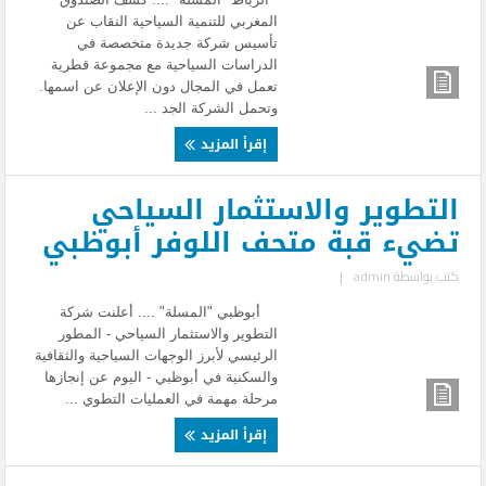
المغربي للتنمية السياحية النقاب عن
تأسيس شركة جديدة متخصصة في
الدراسات السياحية مع مجموعة قطرية
تعمل في المجال دون الإعلان عن اسمها.
وتحمل الشركة الجد ...
إقرأ المزيد
التطوير والاستثمار السياحي
تضيء قبة متحف اللوفر أبوظبي
كتب بواسطة
admin
|
أبوظبي "المسلة" .... أعلنت شركة
التطوير والاستثمار السياحي - المطور
الرئيسي لأبرز الوجهات السياحية والثقافية
والسكنية في أبوظبي - اليوم عن إنجازها
مرحلة مهمة في العمليات التطوي ...
إقرأ المزيد