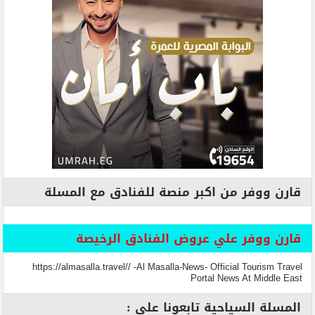
قارن ووفر من اكبر منصة للفنادق مع المسلة
قارن ووفر علي عروض الفنادق الرخيصة
https://almasalla.travel// -Al Masalla-News- Official Tourism Travel
Portal News At Middle East
المسلة السياحية تابعونا علي :