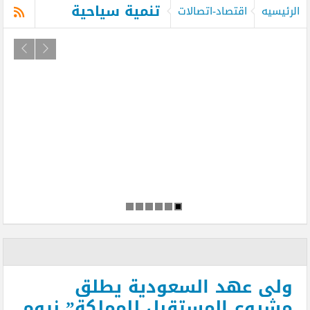
تنمية سياحية
الرئيسيه
اقتصاد-اتصالات
ولى عهد السعودية يطلق
مشروع المستقبل للمملكة” نيوم