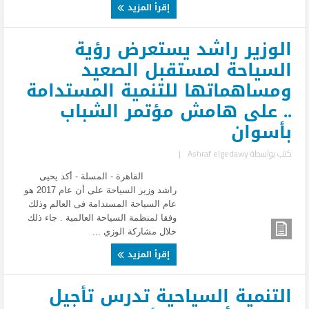
إقرأ المزيد
الوزير راشد يستعرض رؤية
السياحة لمستقبل الصعيد
ومساهماتها للتنمية المستدامة
.. على هامش مؤتمر الشباب
بأسوان
كتب بواسطة
Ashraf elgedawy
|
القاهرة - المسلة - أكد يحيى
راشد وزير السياحة على أن عام 2017 هو
عام السياحة المستدامة فى العالم وذلك
وفقا لمنظمة السياحة العالمية . جاء ذلك
خلال مشاركة الوزي ...
إقرأ المزيد
التنمية السياحية تدرس تأجيل