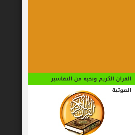
الكريم ونخبة من التفاسير