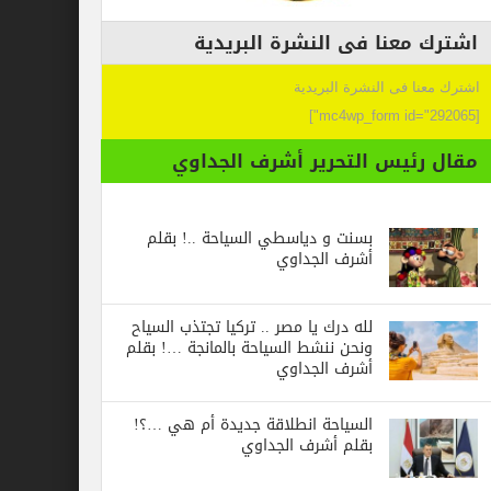
عنا فى النشرة البريدية
 فى النشرة البريدية
ئيس التحرير أشرف الجداوي
بسنت و دياسطي السياحة ..! بقلم
أشرف الجداوي
لله درك يا مصر .. تركيا تجتذب السياح
ونحن ننشط السياحة بالمانجة …! بقلم
أشرف الجداوي
السياحة انطلاقة جديدة أم هي …؟!
بقلم أشرف الجداوي