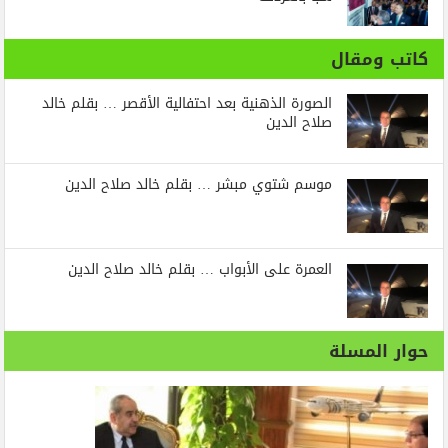
كاتب ومقال
الصورة الذهنية بعد احتفالية الأقصر … بقلم خالد
صلاح الدين
موسم شتوي مبشر … بقلم خالد صلاح الدين
العمرة على الأبواب … بقلم خالد صلاح الدين
حوار المسلة