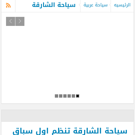
سياحة الشارقة
الرئيسيه
سياحة عربية
سياحة الشارقة تنظم اول سباق