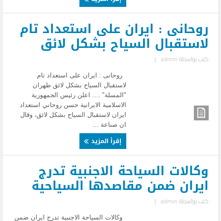
روحانى : ايران على استعداد تام
لاستقبال السياح بشكل لائق
كتب بواسطة
admin
|
روحانى : ايران على استعداد تام
لاستقبال السياح بشكل لائق طهران
"المسلة" .... اعلن رئيس الجمهورية
الاسلامية الايرانية حسن روحاني استعداد
ايران لاستقبال السياح بشكل لائق، وقال
ان صناعة ...
إقرأ المزيد
وكالات السياحة الاجنبية تدرج
ايران ضمن مقاصدها السياحية
كتب بواسطة
admin
|
وكالات السياحة الاجنبية تدرج ايران ضمن