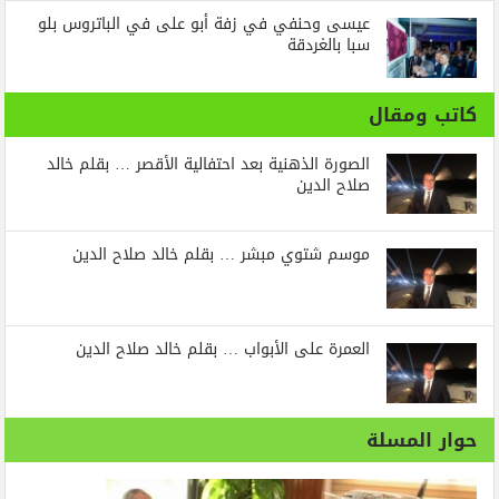
عيسى وحنفي في زفة أبو على في الباتروس بلو
سبا بالغردقة
كاتب ومقال
الصورة الذهنية بعد احتفالية الأقصر … بقلم خالد
صلاح الدين
موسم شتوي مبشر … بقلم خالد صلاح الدين
العمرة على الأبواب … بقلم خالد صلاح الدين
حوار المسلة