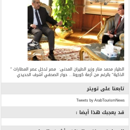
الطيار محمد منار وزير الطيران المدنى: مصر تدخل عصر المطارات ”
الذكية” بالرغم من أزمة كورونا… حوار الصحفي أشرف الحديدي
تابعنا على تويتر
Tweets by ArabTourismNews
قد يعجبك هذا أيضا :