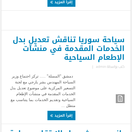
إقرأ المزيد
سياحة سوريا تناقش تعديل بدل
الخدمات المقدمة في منشآت
الإطعام السياحية
كتب بواسطة
admin
|
دمشق "المسلة" ..... تركز اجتماع وزير
السياحة المهندس بشر يازجي مع لجنة
التسعير المركزية على موضوع تعديل بدل
الخدمات المقدمة في منشآت الإطعام
السياحية وتقديم الخدمات بما يتناسب مع
متطل ...
إقرأ المزيد