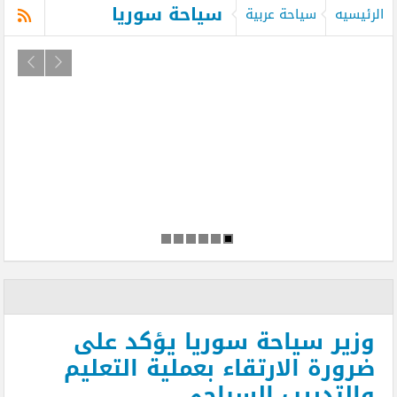
سياحة سوريا
الرئيسيه
سياحة عربية
وزير سياحة سوريا يؤكد على
ضرورة الارتقاء بعملية التعليم
والتدريب السياحي