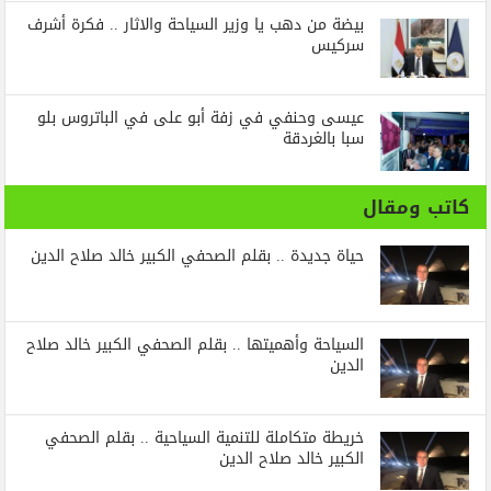
بيضة من دهب يا وزير السياحة والاثار .. فكرة أشرف
سركيس
عيسى وحنفي في زفة أبو على في الباتروس بلو
سبا بالغردقة
كاتب ومقال
حياة جديدة .. بقلم الصحفي الكبير خالد صلاح الدين
السياحة وأهميتها .. بقلم الصحفي الكبير خالد صلاح
الدين
خريطة متكاملة للتنمية السياحية .. بقلم الصحفي
الكبير خالد صلاح الدين