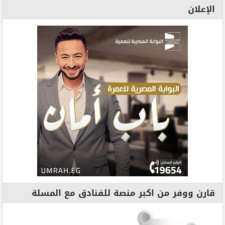
الإعلان
قارن ووفر من اكبر منصة للفنادق مع المسلة