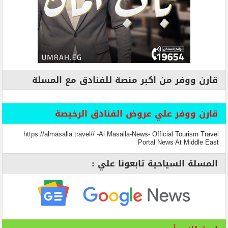
قارن ووفر من اكبر منصة للفنادق مع المسلة
قارن ووفر علي عروض الفنادق الرخيصة
https://almasalla.travel// -Al Masalla-News- Official Tourism Travel
Portal News At Middle East
المسلة السياحية تابعونا علي :