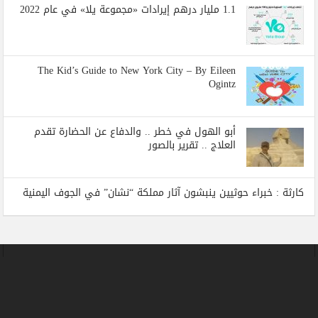
1.1 مليار درهم إيرادات «مجموعة يلا» في عام 2022
The Kid’s Guide to New York City – By Eileen
Ogintz
أبو الهول في خطر .. والدفاع عن الحضارة تقدم
العلاج .. تقرير بالصور
كارثة : خبراء حوثيين ينبشون آثار مملكة “نشان” في الجوف اليمنية