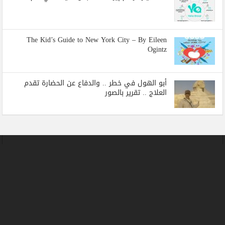
The Kid’s Guide to New York City – By Eileen
Ogintz
أبو الهول في خطر .. والدفاع عن الحضارة تقدم
العلاج .. تقرير بالصور