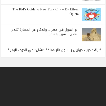
The Kid’s Guide to New York City – By Eileen
Ogintz
أبو الهول في خطر .. والدفاع عن الحضارة تقدم
العلاج .. تقرير بالصور
كارثة : خبراء حوثيين ينبشون آثار مملكة “نشان” في الجوف اليمنية