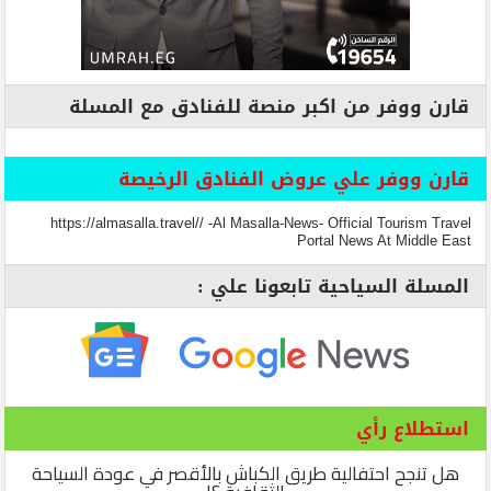
قارن ووفر من اكبر منصة للفنادق مع المسلة
قارن ووفر علي عروض الفنادق الرخيصة
https://almasalla.travel// -Al Masalla-News- Official Tourism Travel
Portal News At Middle East
المسلة السياحية تابعونا علي :
استطلاع رأي
هل تنجح احتفالية طريق الكباش بالأقصر في عودة السياحة