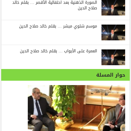
الصورة الذهنية بعد احتفالية الأقصر … بقلم خالد
صلاح الدين
موسم شتوي مبشر … بقلم خالد صلاح الدين
العمرة على الأبواب … بقلم خالد صلاح الدين
حوار المسلة