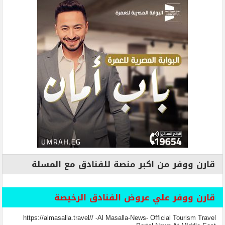
قارن ووفر من اكبر منصة للفنادق مع المسلة
قارن ووفر علي عروض الفنادق الرخيصة
https://almasalla.travel// -Al Masalla-News- Official Tourism Travel