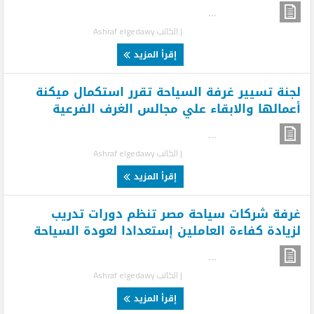
...
| الكاتب
Ashraf elgedawy
إقرأ المزيد
لجنة تسيير غرفة السياحة تقرر استكمال ميكنة
أعمالها والابقاء علي مجالس الغرف الفرعية
...
| الكاتب
Ashraf elgedawy
إقرأ المزيد
غرفة شركات سياحة مصر تنظم دورات تدريب
لزيادة كفاءة العاملين إستعدادا لعودة السياحة
...
| الكاتب
Ashraf elgedawy
إقرأ المزيد