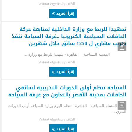
| الكاتب
Ashraf elgedawy
إقرأ المزيد
تمهيدا للربط مع وزارة الداخلية لمتابعة حركة
الحافلات السياحية الكترونيا ..غرفة السياحة تنفذ
تدريب مهاري ل 1250 سائق خلال شهرين
المسلة السياحية القاهرة - تمهيدا للربط مع وزارة ...
| الكاتب
Ashraf elgedawy
إقرأ المزيد
السياحة تنظم أولى الدورات التدريبية لسائقي
الحافلات بمدينة الأقصر بالتعاون مع غرفة السياحة
المسلة السياحية القاهرة - تنظم اليوم وزارة السياحة أولى الدورات
التدري ...
| الكاتب
Ashraf elgedawy
إقرأ المزيد