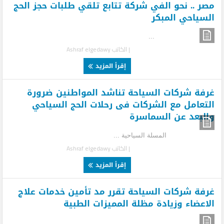
مصر .. نحو الفي شركة تتابع تلقي طلبات حجز الحج
السياحي المبكر
...
| الكاتب
Ashraf elgedawy
إقرأ المزيد
غرفة شركات السياحة تناشد المواطنين ضرورة
التعامل مع الشركات فى رحلات الحج السياحي
والبعد عن السماسرة
المسلة السياحية ...
| الكاتب
Ashraf elgedawy
إقرأ المزيد
غرفة شركات السياحة تقرر مد تأمين خدمات علاج
الاعضاء وزيادة مظلة المميزات الطبية
...