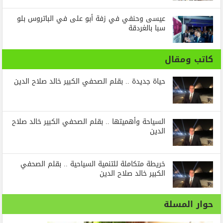
عيسى وحنفي في زفة أبو على في الباتروس بلو
سبا بالغردقة
كاتب ومقال
حياة جديدة .. بقلم الصحفي الكبير خالد صلاح الدين
السياحة وأهميتها .. بقلم الصحفي الكبير خالد صلاح
الدين
خريطة متكاملة للتنمية السياحية .. بقلم الصحفي
الكبير خالد صلاح الدين
حوار المسلة