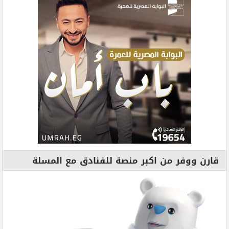
قارن ووفر من اكبر منصة للفنادق مع المسلة