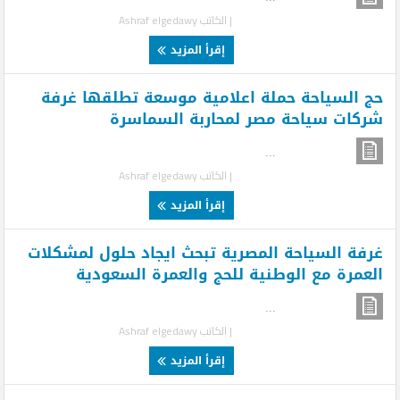
| الكاتب
Ashraf elgedawy
إقرأ المزيد
حج السياحة حملة اعلامية موسعة تطلقها غرفة
شركات سياحة مصر لمحاربة السماسرة
...
| الكاتب
Ashraf elgedawy
إقرأ المزيد
غرفة السياحة المصرية تبحث ايجاد حلول لمشكلات
العمرة مع الوطنية للحج والعمرة السعودية
...
| الكاتب
Ashraf elgedawy
إقرأ المزيد