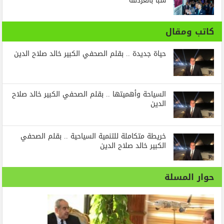
سبا بالغردقة
كاتب ومقال
حياة جديدة .. بقلم الصحفي الكبير خالد صلاح الدين
السياحة وأهميتها .. بقلم الصحفي الكبير خالد صلاح
الدين
خريطة متكاملة للتنمية السياحية .. بقلم الصحفي
الكبير خالد صلاح الدين
حوار المسلة