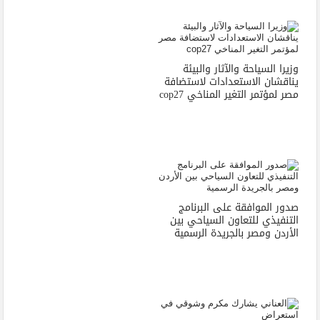
وزيرا السياحة والآثار والبيئة
يناقشان الاستعدادات لاستضافة
مصر لمؤتمر التغير المناخي cop27
صدور الموافقة على البرنامج
التنفيذي للتعاون السياحي بين
الأردن ومصر بالجريدة الرسمية