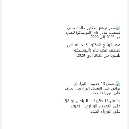
مصر ترشح الدكتور خالد العناني
لمنصب مدير عام (اليونسكو)
للفترة من 2025 إلى 2029
يشمل 13 حقيبة .. البرلمان يوافق
على التعديل الوزاري .. تعرف
علي الوزراء الجدد