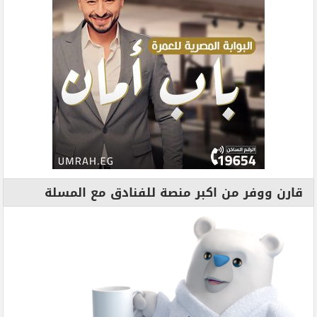
قارن ووفر من اكبر منصة للفنادق مع المسلة