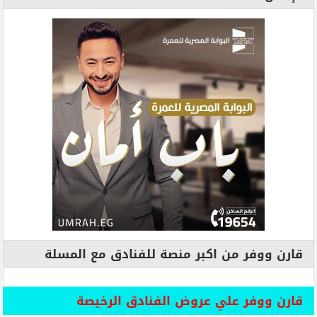
قارن ووفر من اكبر منصة للفنادق مع المسلة
قارن ووفر علي عروض الفنادق الرخيصة