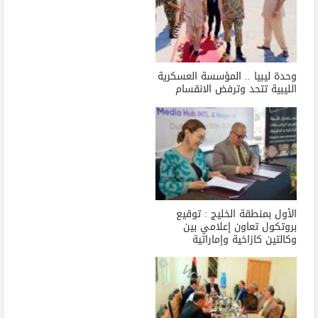
وحدة ليبيا .. المؤسسة العسكرية
الليبية تتحد وترفض الانقسام
الأول بمنطقة الخليج : توقيع
بروتكول تعاون إعلامي بين
وكالتين كازاخية وإماراتية