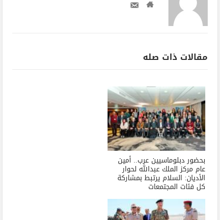
مقالات ذات صله
بحضور دبلوماسيين عرب.. أمين
عام مركز الملك عبدالله لحوار
الأديان: السلام يرتبط بمشاركة
كل فئات المجتمعات