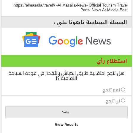
https://almasalla.travel// -Al Masalla-News- Official Tourism Travel
Portal News At Middle East
المسلة السياحية تابعونا علي :
استطلاع رأي
هل تنجح احتفالية طريق الكباش بالأقصر في عودة السياحة
الثقافية ؟!
نعم تنجح
لن تنجح
View Results