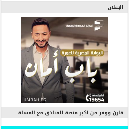
الإعلان
قارن ووفر من اكبر منصة للفنادق مع المسلة