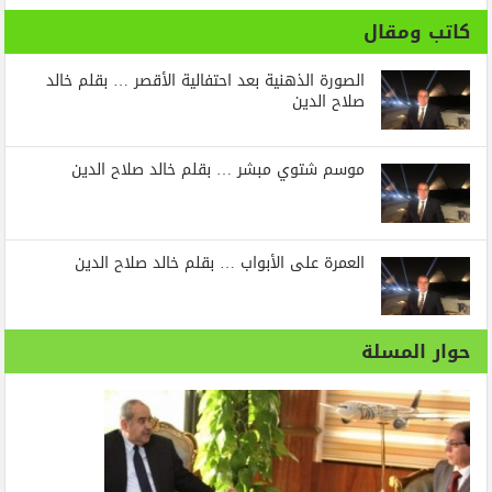
كاتب ومقال
الصورة الذهنية بعد احتفالية الأقصر … بقلم خالد
صلاح الدين
موسم شتوي مبشر … بقلم خالد صلاح الدين
العمرة على الأبواب … بقلم خالد صلاح الدين
حوار المسلة