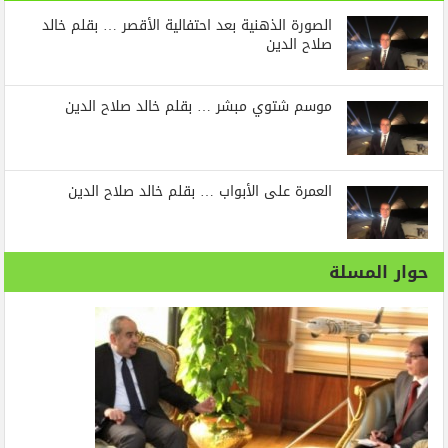
الصورة الذهنية بعد احتفالية الأقصر … بقلم خالد
صلاح الدين
موسم شتوي مبشر … بقلم خالد صلاح الدين
العمرة على الأبواب … بقلم خالد صلاح الدين
حوار المسلة