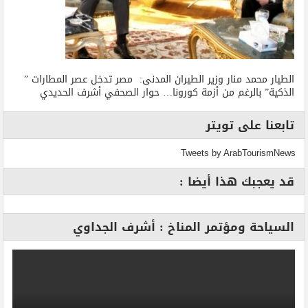
الطيار محمد منار وزير الطيران المدنى: مصر تدخل عصر المطارات ”
الذكية” بالرغم من أزمة كورونا… حوار الصحفي أشرف الحديدي
تابعنا على تويتر
Tweets by ArabTourismNews
قد يعجبك هذا أيضا :
السياحة ومؤتمر المناخ : أشرف الجداوي