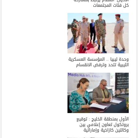
كل فئات المجتمعات
وحدة ليبيا .. المؤسسة العسكرية
الليبية تتحد وترفض الانقسام
الأول بمنطقة الخليج : توقيع
بروتكول تعاون إعلامي بين
وكالتين كازاخية وإماراتية