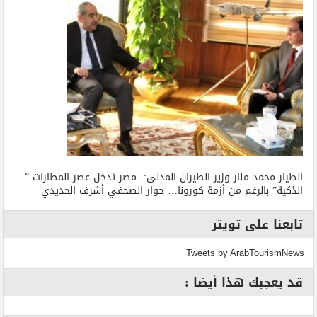
الطيار محمد منار وزير الطيران المدنى: مصر تدخل عصر المطارات ”
الذكية” بالرغم من أزمة كورونا… حوار الصحفي أشرف الحديدي
تابعنا على تويتر
Tweets by ArabTourismNews
قد يعجبك هذا أيضا :