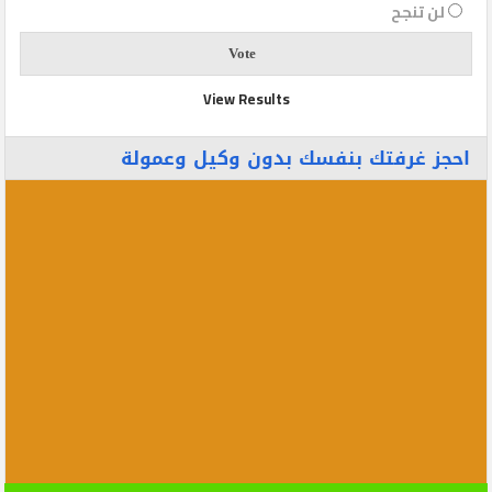
لن تنجح
View Results
احجز غرفتك بنفسك بدون وكيل وعمولة