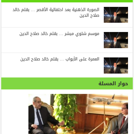
الصورة الذهنية بعد احتفالية الأقصر … بقلم خالد
صلاح الدين
موسم شتوي مبشر … بقلم خالد صلاح الدين
العمرة على الأبواب … بقلم خالد صلاح الدين
حوار المسلة