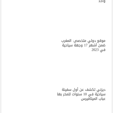
واحد
موقع دولي متخصص: المغرب
ضمن أشهر 17 وجهة سياحية
في 2023
ديزني تكشف عن أول سفينة
سياحية في 10 سنوات لتمخر بها
عباب الميتافيرس