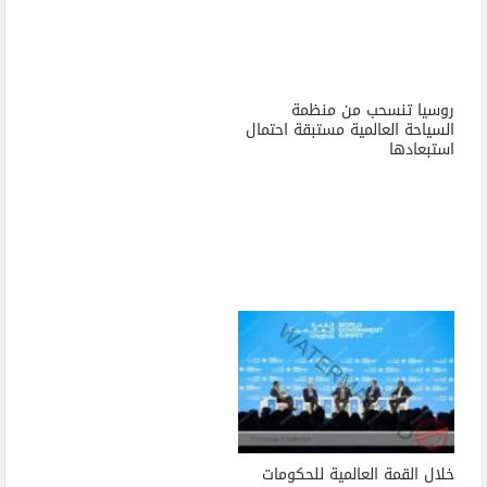
روسيا تنسحب من منظمة
السياحة العالمية مستبقة احتمال
استبعادها
خلال القمة العالمية للحكومات