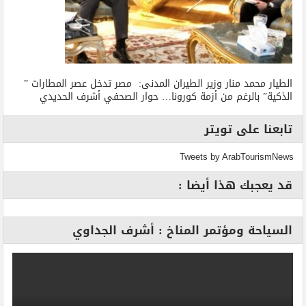
الطيار محمد منار وزير الطيران المدنى: مصر تدخل عصر المطارات ”
الذكية” بالرغم من أزمة كورونا… حوار الصحفي أشرف الحديدي
تابعنا على تويتر
Tweets by ArabTourismNews
قد يعجبك هذا أيضا :
السياحة ومؤتمر المناخ : أشرف الجداوي