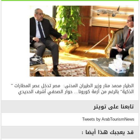
الطيار محمد منار وزير الطيران المدنى: مصر تدخل عصر المطارات ”
الذكية” بالرغم من أزمة كورونا… حوار الصحفي أشرف الحديدي
تابعنا على تويتر
Tweets by ArabTourismNews
قد يعجبك هذا أيضا :