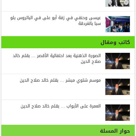
عيسى وحنفي في زفة أبو على في الباتروس بلو
سبا بالغردقة
كاتب ومقال
الصورة الذهنية بعد احتفالية الأقصر … بقلم خالد
صلاح الدين
موسم شتوي مبشر … بقلم خالد صلاح الدين
العمرة على الأبواب … بقلم خالد صلاح الدين
حوار المسلة