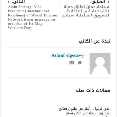
السابق:
التالى:
سياحة عمان تطلق حملة
Alain St.Ange, Vice
تنشيطية فـي البندقية
President (International
لتسويق السلطنة سياحيا
Relations) of World Tourism
Network issues message on
occasion of 1st May
Workers Day
نبذة عن الكاتب
Ashraf elgedawy
مقالات ذات صله
في تركيا .. أكثر من مليون سائح
يزورون إسطنبول خلال شهر