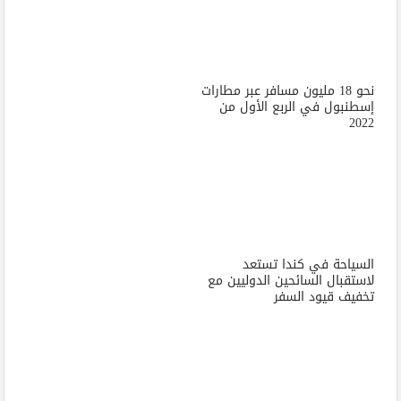
نحو 18 مليون مسافر عبر مطارات
إسطنبول في الربع الأول من
2022
السياحة في كندا تستعد
لاستقبال السائحين الدوليين مع
تخفيف قيود السفر