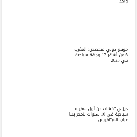
واحد
موقع دولي متخصص: المغرب
ضمن أشهر 17 وجهة سياحية
في 2023
ديزني تكشف عن أول سفينة
سياحية في 10 سنوات لتمخر بها
عباب الميتافيرس