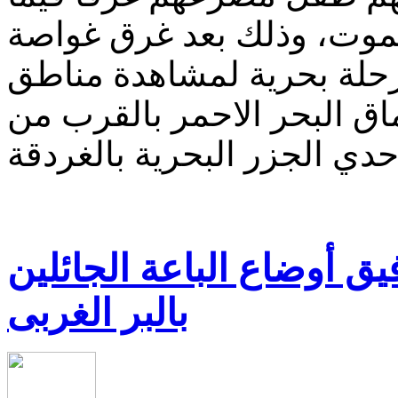
ا 8 منهم من الموت، وذلك بعد غرق غواصة
 رحلة بحرية لمشاهدة مناطق
اق البحر الاحمر بالقرب من
ق أوضاع الباعة الجائلين
بالبر الغربى