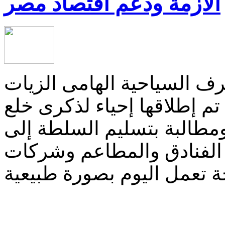
الأزمة ودعم اقتصاد مصر
ف السياحية الهامى الزيات
تم إطلاقها إحياء لذكرى خلع
طالبة بتسليم السلطة إلى
 الفنادق والمطاعم وشركات
ة تعمل اليوم بصورة طبيعية