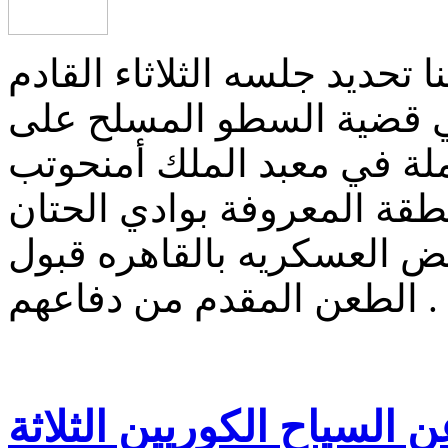
تحديد جلسه الثلاثاء القادم
ي قضية السطو المسلح على
عاملة في معبد الملك أمنحوتب
طقة المعروفة بوادي الحتان
ض العسكريه بالقاهره قبول
الطعن المقدم من دفاعهم .
 السياح الكوريين الثلاثة