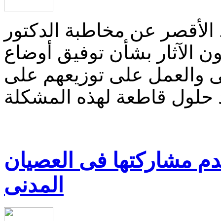
الأقصر عن مخاطبة الدكتور
ون الآثار بشأن توفيق أوضاع
ربى والعمل على توزيعهم على
عدم مشاركتها فى العصيان
المدنى