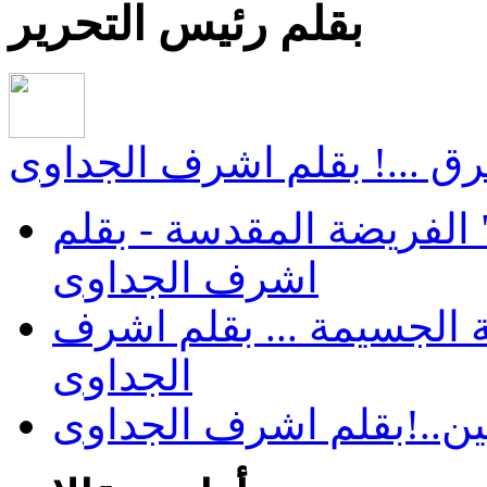
بقلم رئيس التحرير
ق ...! بقلم اشرف الجداوى
الفريضة المقدسة - بقلم
اشرف الجداوى
 الجسيمة ... بقلم اشرف
الجداوى
ن..!بقلم اشرف الجداوى