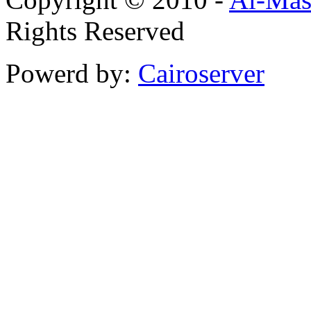
Rights Reserved
Powerd by:
Cairoserver