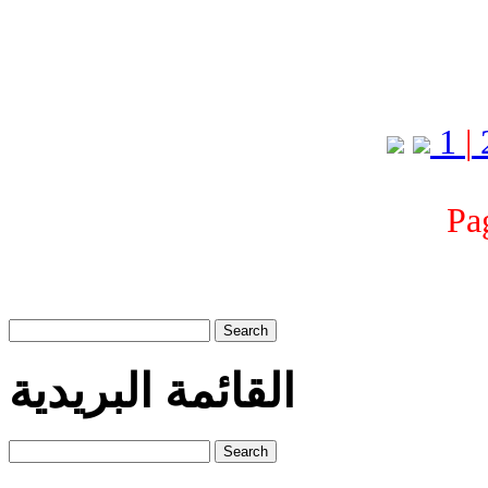
1
|
Pa
Search
القائمة البريدية
Search