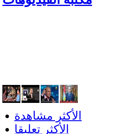
الأكثر مشاهدة
الأكثر تعليقا