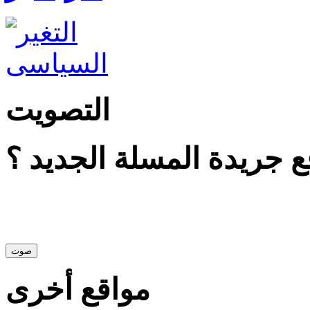
التصويت
 جريدة المسلة الجديد ؟
مواقع أخرى