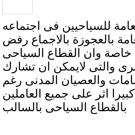
عامة للسياحيين فى اجتماعه
عامة بالعجوزة بالاجماع رفض
 خاصة وان القطاع السياحى
خرى والتى لايمكن ان تشارك
امات والعصيان المدنى رغم
يرا اثر على جميع العاملين
بالقطاع السياحى بالسالب