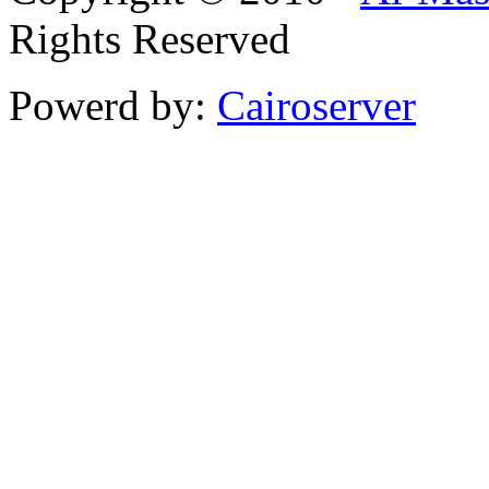
Rights Reserved
Powerd by:
Cairoserver