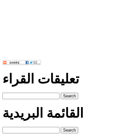
تعليقات القراء
Search
القائمة البريدية
Search