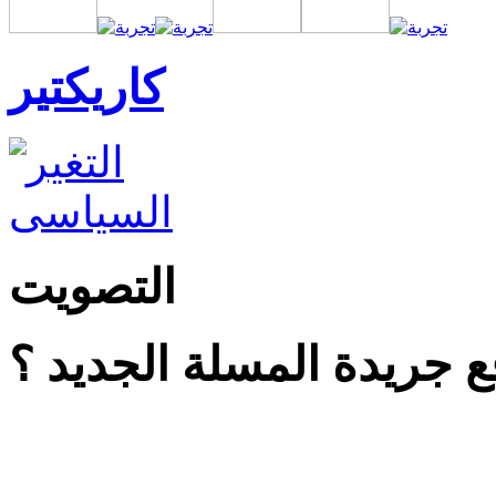
كاريكتير
التصويت
 جريدة المسلة الجديد ؟