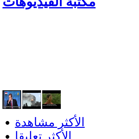
مكتبة الفيديوهات
الأكثر مشاهدة
الأكثر تعليقا