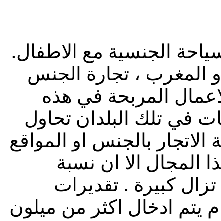
ياحة الجنسية مع الاطفال.
ل و المغرب ، تجارة الجنس
اعمال المربحة في هذه
ت في تلك البلدان تحاول
لاتجار بالجنس او المواقع
ذا المجال الا ان نسبة
تزال كبيرة . تقديرات
 يتم ادخال اكثر من ميلون