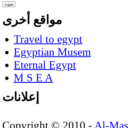
مواقع أخرى
Travel to egypt
Egyptian Musem
Eternal Egypt
M S E A
إعلانات
Copyright © 2010 -
Al-Mas