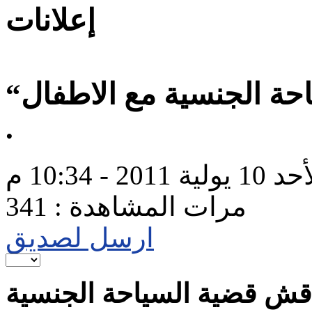
إعلانات
“ذا نت ورك “يناقش قضية السياحة الجنسية مع الاطفال
.
1 يولية 2011 - 10:34 م
مرات المشاهدة : 341
ارسل لصديق
ناقش قضية السياحة الجنسية