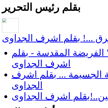
بقلم رئيس التحرير
ق ...! بقلم اشرف الجداوى
الفريضة المقدسة - بقلم
اشرف الجداوى
 الجسيمة ... بقلم اشرف
الجداوى
ن..!بقلم اشرف الجداوى