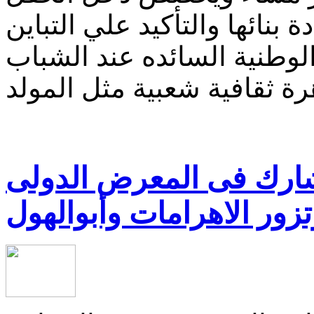
نائها والتأكيد علي التباين
لوطنية السائده عند الشباب
تشارك فى المعرض الدولى
تزور الاهرامات وأبوالهول