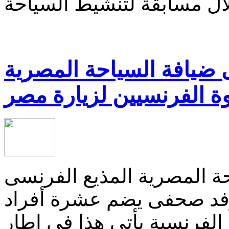
ال مسابقة لتنشيط السياحة
 ضيافة السياحة المصرية
ة الفرنسيين لزيارة مصر
ة المصرية المذيع الفرنسى
وفد صحفى يضم عشرة أفراد
الفرنسية يأتى هذا فى إطار