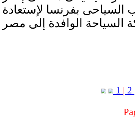
ب السياحى بفرنسا لإستعادة
1
|
2
Pa