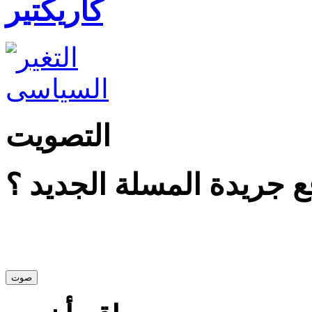
كاريكتير
التصويت
 جريدة المسلة الجديد ؟