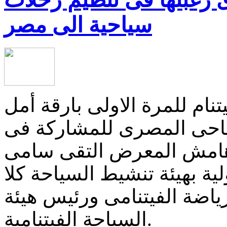
سياحية الى مصر
م للمرة الاولى بارقة أمل
سياحى المصرى للمشاركة فى
 هامش المعرض التقى سامى
ة بهيئة تنشيط السياحة كلا
رياضة الفيتنامى ورئيس هيئة
السياحة الفيتنامية.