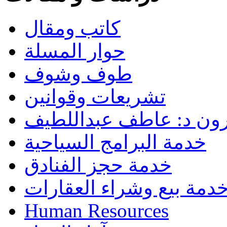
كاتب ومقال
حوار المسلة
طوف وشوف
تشريعات وقوانين
رون د: عاطف عبداللطيف
خدمة البرامج السياحية
خدمة حجز الفنادق
دمة بيع وشراء العقارات
Human Resources