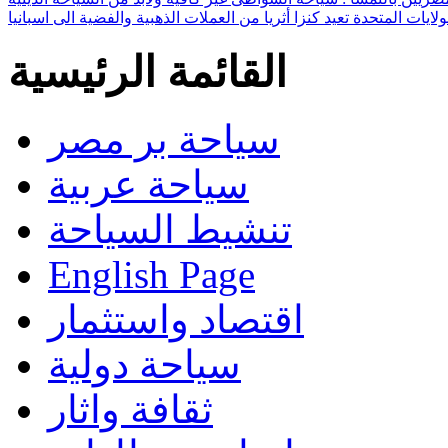
ولايات المتحدة تعيد كنزا أثريا من العملات الذهبية والفضية الى اسبانيا
القائمة الرئيسية
سياحة بر مصر
سياحة عربية
تنشيط السياحة
English Page
اقتصاد واستثمار
سياحة دولية
ثقافة واثار