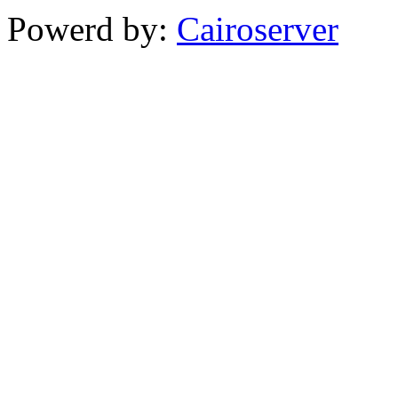
Powerd by:
Cairoserver