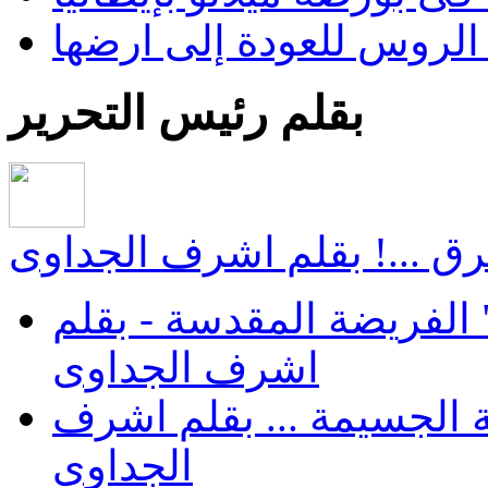
الروس للعودة إلى ارضها
بقلم رئيس التحرير
ق ...! بقلم اشرف الجداوى
الفريضة المقدسة - بقلم
اشرف الجداوى
 الجسيمة ... بقلم اشرف
الجداوى