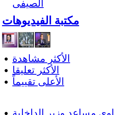
الصيفى
مكتبة الفيديوهات
الأكثر مشاهدة
الأكثر تعليقا
الأعلى تقييماً
وي مساعد وزير الداخلية