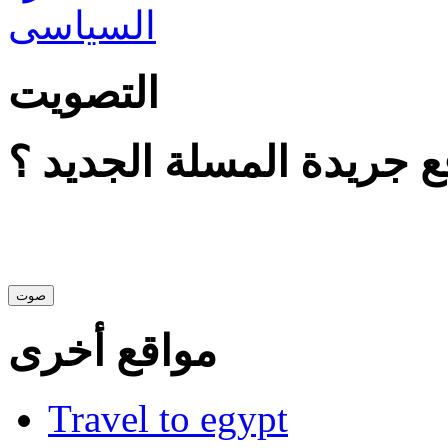
التصويت
 جريدة المسلة الجديد ؟
مواقع أخرى
Travel to egypt