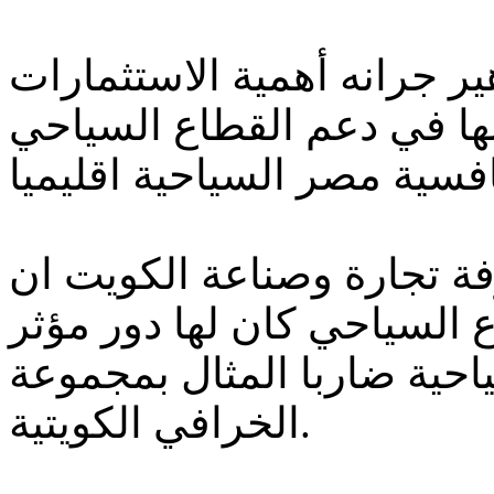
ر جرانه أهمية الاستثمارات
منها في دعم القطاع السياحي
فة تجارة وصناعة الكويت ان
ع السياحي كان لها دور مؤثر
حية ضاربا المثال بمجموعة
الخرافي الكويتية.