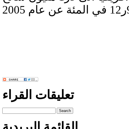
تعليقات القراء
Search
القائمة البريدية