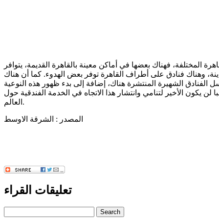
هرة المختلفة، فهناك بعضها في أماكن معينة بالقاهرة القديمة، يتوافر
ينة، وهناك فنادق على أطراف القاهرة توفر بعض الهدوء. كما أن هناك
 الفنادق الشهيرة المنتشرة هناك، إضافة إلى بدء ظهور هذه النوعية
لن يكون الأخير لتنامي وانتشار هذا الاتجاه في الخدمة الفندقية حول
العالم.
المصدر : الشرقة الاوسط
تعليقات القراء
Search