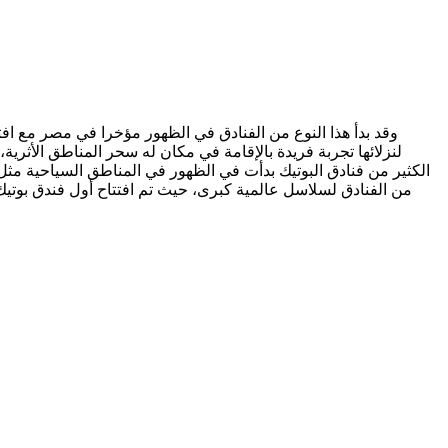
وقد بدأ هذا النوع من الفنادق في الظهور مؤخرا في مصر مع افتتا
لنزلائها تجربة فريدة بالإقامة في مكان له سحر المناطق الأثر
الكثير من فنادق البوتيك بدأت في الظهور في المناطق السياحية مثل
من الفنادق لسلاسل عالمية كبرى، حيث تم افتتاح أول فندق بوتيك ت