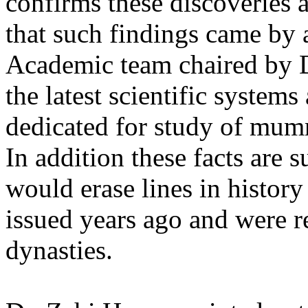
confirms these discoveries a
that such findings came by
Academic team chaired by D
the latest scientific system
dedicated for study of mummi
In addition these facts are s
would erase lines in histor
issued years ago and were r
dynasties.