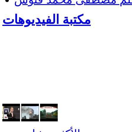
مكتبة الفيديوهات