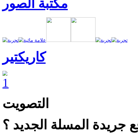
مكتبة الصور
كاريكتير
التصويت
 جريدة المسلة الجديد ؟