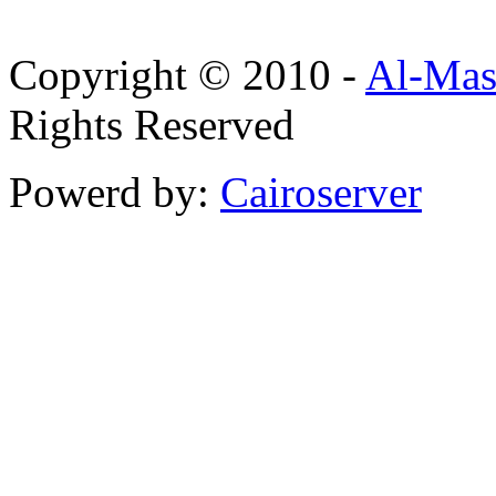
Copyright © 2010 -
Al-Mas
Rights Reserved
Powerd by:
Cairoserver