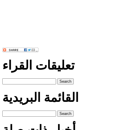
تعليقات القراء
Search
القائمة البريدية
Search
أخبار ذات صلة