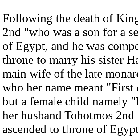
Following the death of Kin
2nd "who was a son for a s
of Egypt, and he was compel
throne to marry his sister H
main wife of the late mona
who her name meant "First 
but a female child namely "N
her husband Tohotmos 2nd 
ascended to throne of Egypt