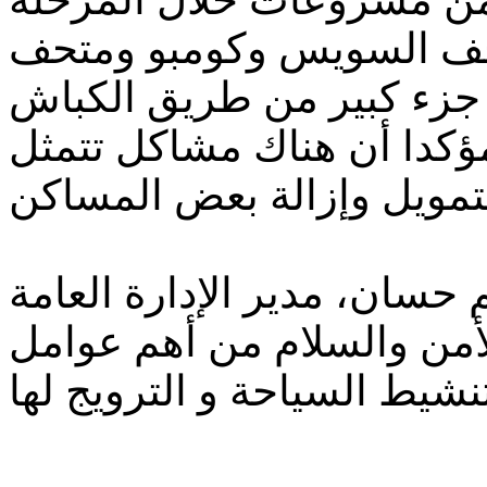
تحف السويس وكومبو ومتحف
ن جزء كبير من طريق الكباش
مؤكدا أن هناك مشاكل تتمثل
 حسان، مدير الإدارة العامة
لأمن والسلام من أهم عوامل