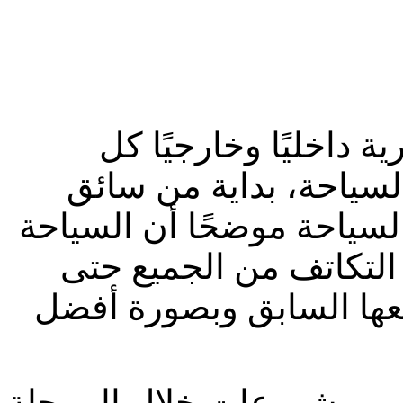
ة داخليًا وخارجيًا كل
لسياحة، بداية من سائق
لسياحة موضحًا أن السياحة
 التكاتف من الجميع حتى
 من مشروعات خلال المرحلة