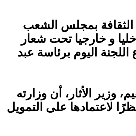
 الثقافة بمجلس الشعب
خليا و خارجيا تحت شعار
اللجنة اليوم برئاسة عبد
، وزير الأثار، أن وزارته
نظرًا لاعتمادها على التمويل