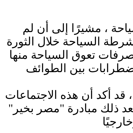
حة ، مشيرًا إلى أن لم
رطة السياحة خلال الثورة
صرفات تعوق السياحة منها
قد أكد أن هذه الاجتماعات
عد ذلك مبادرة "مصر بخير"