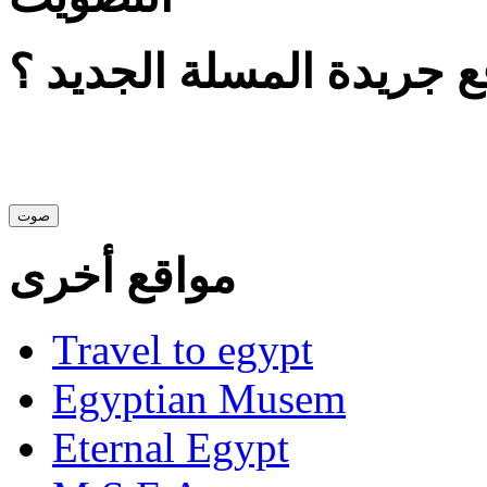
 جريدة المسلة الجديد ؟
مواقع أخرى
Travel to egypt
Egyptian Musem
Eternal Egypt