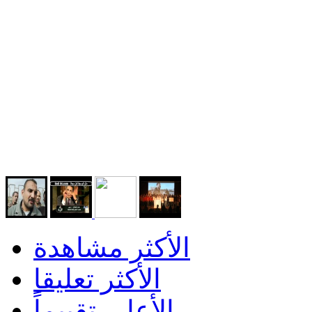
الأكثر مشاهدة
الأكثر تعليقا
الأعلى تقييماً