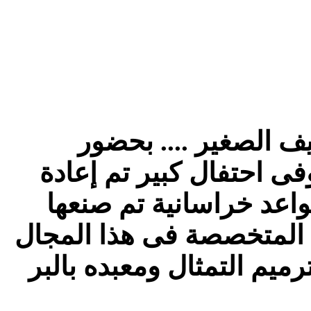
ف الصغير .... بحضور
وفى احتفال كبير تم إعادة
واعد خراسانية تم صنعها
 المتخصصة فى هذا المجال
يم التمثال ومعبده بالبر