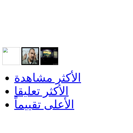
الأكثر مشاهدة
الأكثر تعليقا
الأعلى تقييماً