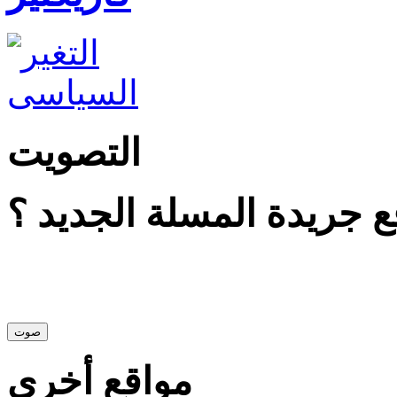
التصويت
 جريدة المسلة الجديد ؟
مواقع أخرى