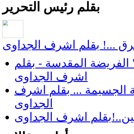
بقلم رئيس التحرير
ق ...! بقلم اشرف الجداوى
الفريضة المقدسة - بقلم
اشرف الجداوى
 الجسيمة ... بقلم اشرف
الجداوى
ن..!بقلم اشرف الجداوى