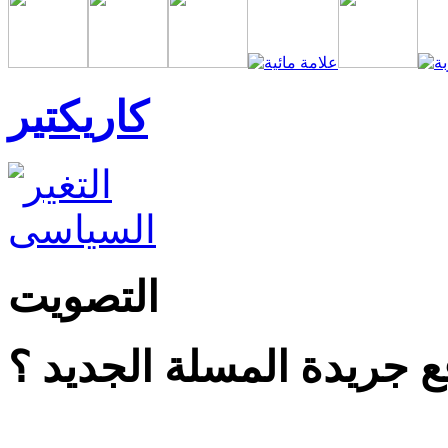
كاريكتير
التصويت
 جريدة المسلة الجديد ؟