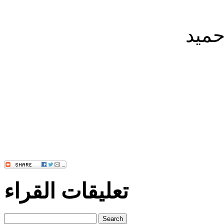
حميد
تعليقات القراء
Search