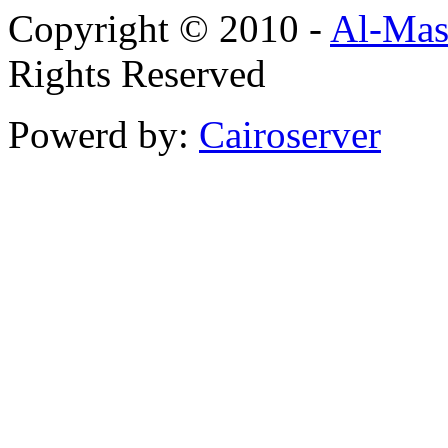
Copyright © 2010 -
Al-Mas
Rights Reserved
Powerd by:
Cairoserver