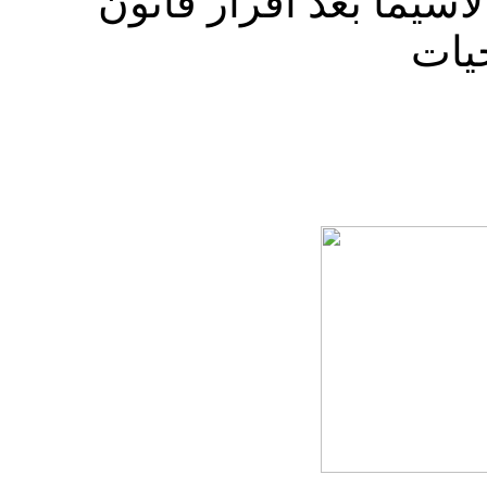
لاسيما بعد اقرار قانون