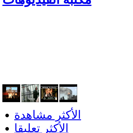
الأكثر مشاهدة
الأكثر تعليقا