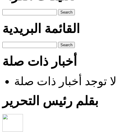
Search
القائمة البريدية
Search
أخبار ذات صلة
لا توجد أخبار ذات صلة
بقلم رئيس التحرير