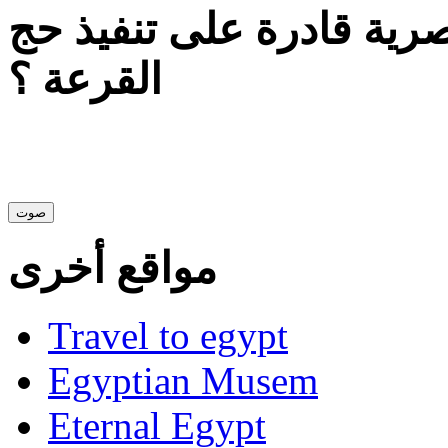
ية قادرة على تنفيذ حج
القرعة ؟
مواقع أخرى
Travel to egypt
Egyptian Musem
Eternal Egypt