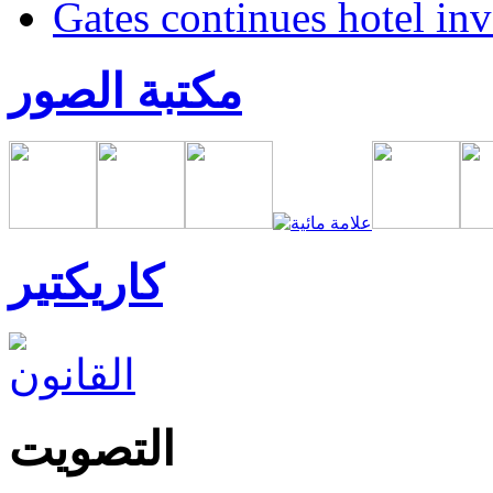
Gates continues hotel in
مكتبة الصور
كاريكتير
التصويت