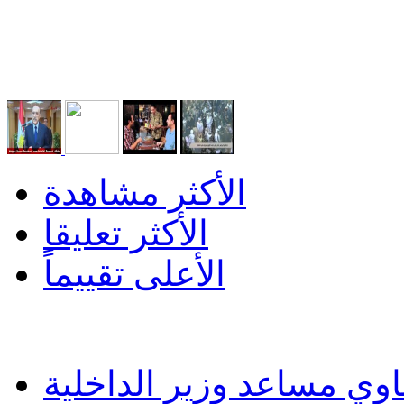
الأكثر مشاهدة
الأكثر تعليقا
الأعلى تقييماً
وي مساعد وزير الداخلية