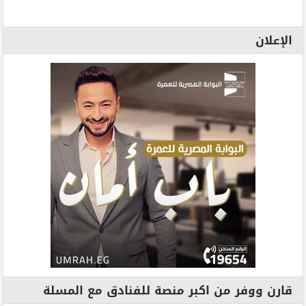
الإعلان
قارن ووفر من اكبر منصة للفنادق مع المسلة