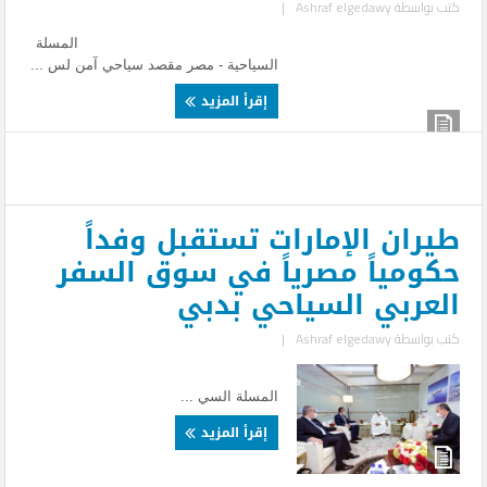
كتب بواسطة
Ashraf elgedawy
|
المسلة
السياحية - مصر مقصد سياحي آمن لس ...
إقرأ المزيد
طيران الإمارات تستقبل وفداً
حكومياً مصرياً في سوق السفر
العربي السياحي بدبي
كتب بواسطة
Ashraf elgedawy
|
المسلة السي ...
إقرأ المزيد