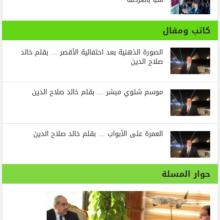
كاتب ومقال
الصورة الذهنية بعد احتفالية الأقصر … بقلم خالد
صلاح الدين
موسم شتوي مبشر … بقلم خالد صلاح الدين
العمرة على الأبواب … بقلم خالد صلاح الدين
حوار المسلة