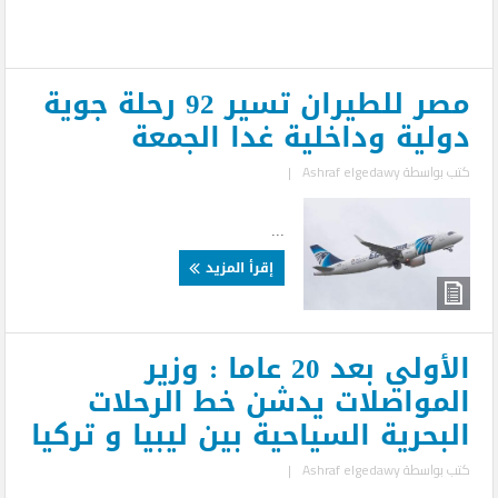
مصر للطيران تسير 92 رحلة جوية
دولية وداخلية غدا الجمعة
كتب بواسطة
Ashraf elgedawy
|
...
إقرأ المزيد
الأولي بعد 20 عاما : وزير
المواصلات يدشن خط الرحلات
البحرية السياحية بين ليبيا و تركيا
كتب بواسطة
Ashraf elgedawy
|