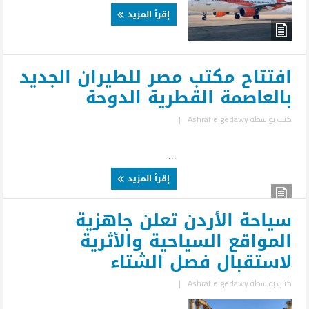
إقرأ المزيد
افتتاح مكتب مصر للطيران الجديد
بالعاصمة القطرية الدوحة
كتب بواسطة
Ashraf elgedawy
|
...
إقرأ المزيد
سياحة الأردن تعلن جاهزية
المواقع السياحية والأثرية
لاستقبال فصل الشتاء
كتب بواسطة
Ashraf elgedawy
|