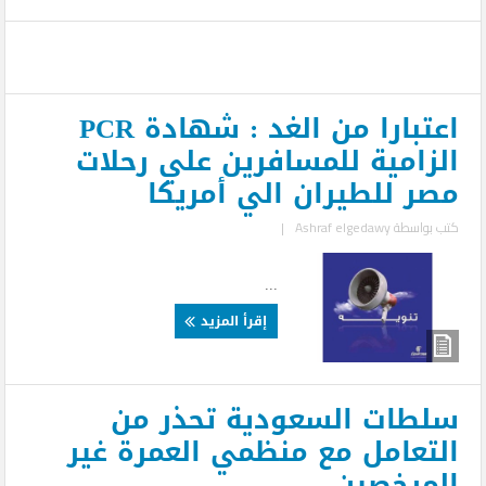
اعتبارا من الغد : شهادة PCR
الزامية للمسافرين علي رحلات
مصر للطيران الي أمريكا
كتب بواسطة
Ashraf elgedawy
|
...
إقرأ المزيد
سلطات السعودية تحذر من
التعامل مع منظمي العمرة غير
المرخصين