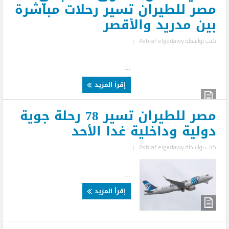
مصر للطيران تسير رحلات مباشرة
بين مدريد والأقصر
كتب بواسطة
Ashraf elgedawy
|
...
إقرأ المزيد
مصر للطيران تسير 78 رحلة جوية
دولية وداخلية غدا الأحد
كتب بواسطة
Ashraf elgedawy
|
...
إقرأ المزيد