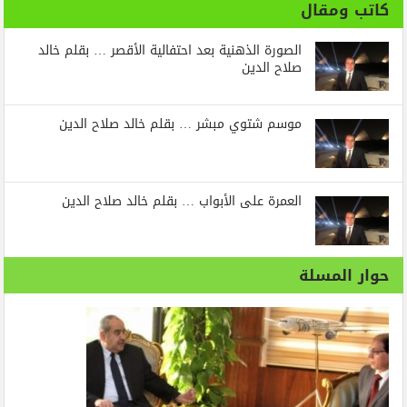
كاتب ومقال
الصورة الذهنية بعد احتفالية الأقصر … بقلم خالد
صلاح الدين
موسم شتوي مبشر … بقلم خالد صلاح الدين
العمرة على الأبواب … بقلم خالد صلاح الدين
حوار المسلة