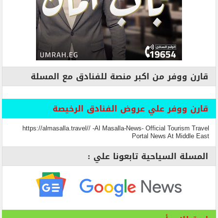
قارن ووفر من اكبر منصة للفنادق مع المسلة
قارن ووفر علي عروض الفنادق الرخيصة
https://almasalla.travel// -Al Masalla-News- Official Tourism Travel
Portal News At Middle East
المسلة السياحية تابعونا علي :