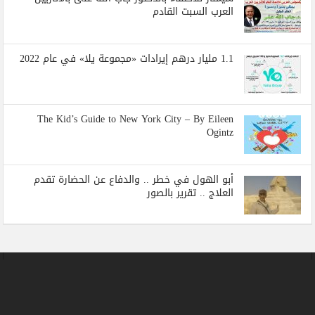
العرب السبت القادم
1.1 مليار درهم إيرادات «مجموعة يلا» في عام 2022
The Kid’s Guide to New York City – By Eileen
Ogintz
أبو الهول في خطر .. والدفاع عن الحضارة تقدم
العلاج .. تقرير بالصور