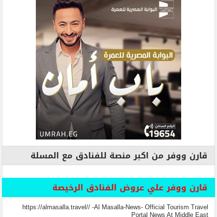
قارن ووفر من اكبر منصة للفنادق مع المسلة
قارن ووفر علي عروض الفنادق الرخيصة
https://almasalla.travel// -Al Masalla-News- Official Tourism Travel
Portal News At Middle East