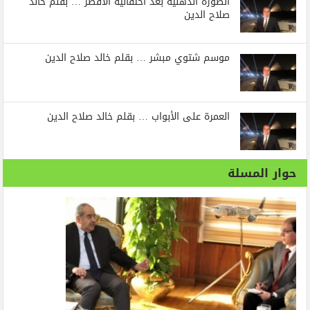
الصورة الذهنية بعد احتفالية الأقصر … بقلم خالد
صلاح الدين
موسم شتوي مبشر … بقلم خالد صلاح الدين
العمرة على الأبواب … بقلم خالد صلاح الدين
حوار المسلة