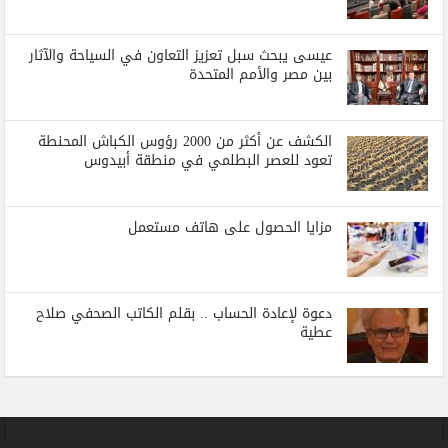
عيسى يبحث سبل تعزيز التعاون في السياحة والآثار
بين مصر والأمم المتحدة
الكشف عن أكثر من 2000 رؤوس الكباش المحنطة
تعود للعصر البطلمي في منطقة أبيدوس
مزايا الحصول على هاتف مستعمل
دعوة لإعادة الحساب .. بقلم الكاتب الصحفي صلاح
عطية