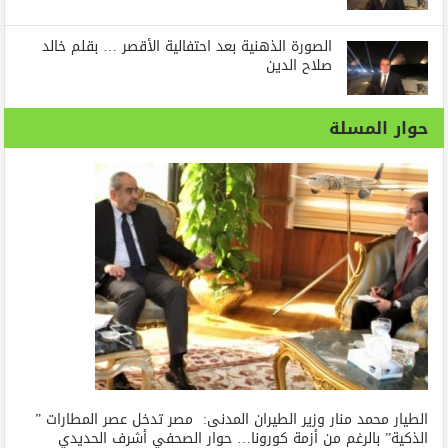
الصورة الذهنية بعد احتفالية الأقصر … بقلم خالد
صلاح الدين
حوار المسلة
الطيار محمد منار وزير الطيران المدنى: مصر تدخل عصر المطارات ”
الذكية” بالرغم من أزمة كورونا… حوار الصحفي أشرف الحديدي