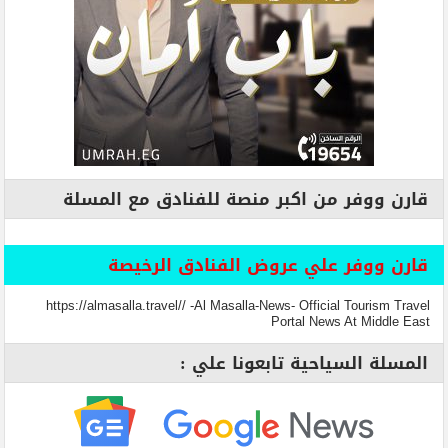
قارن ووفر من اكبر منصة للفنادق مع المسلة
قارن ووفر علي عروض الفنادق الرخيصة
https://almasalla.travel// -Al Masalla-News- Official Tourism Travel
Portal News At Middle East
المسلة السياحية تابعونا علي :