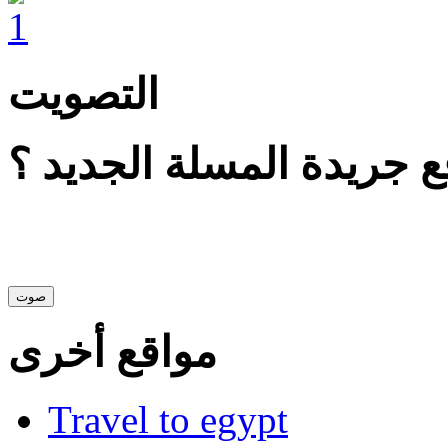
التصويت
 جريدة المسلة الجديد ؟
مواقع أخرى
Travel to egypt