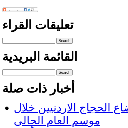
تعليقات القراء
Search
القائمة البريدية
Search
أخبار ذات صلة
اع الحجاج الاردنيين خلال
موسم العام الحالى