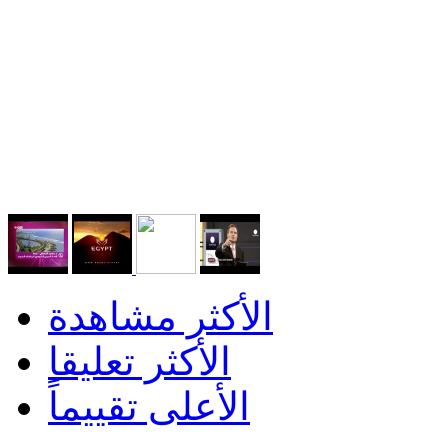
الأكثر مشاهدة
الأكثر تعليقا
الأعلى تقييماً