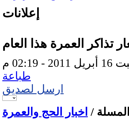
إعلانات
ر تذاكر العمرة هذا العام
2011 - 02:19 م
طباعة
ارسل لصديق
لمسلة /
اخبار الحج والعمرة