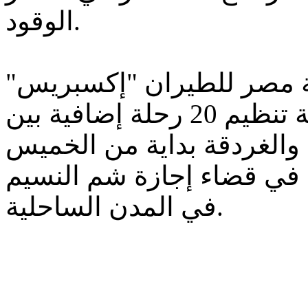
الوقود.
 مصر للطيران "إكسبريس"
للخطوط الداخلية والإقليمية تنظيم 20 رحلة إضافية بين
والغردقة بداية من الخميس
 في قضاء إجازة شم النسيم
في المدن الساحلية.