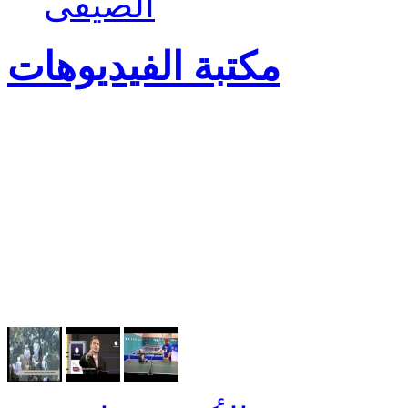
الصيفى
مكتبة الفيديوهات