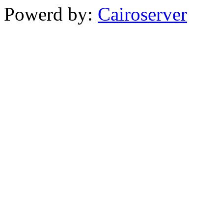
Powerd by:
Cairoserver