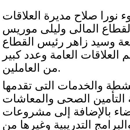
 نورا صلاح مديرة العلاقات
لقطاع المالى وليلى موريس
عة وسيد زاهر رئيس القطاع
لعلاقات العامة وعدد كبير
من العاملين.
نشطة والخدمات التى تقدمها
ة التأمين الصحى والمعاشات
ضاء بالإضافة إلى مشروعات
برامج التدريبية وغيرها من