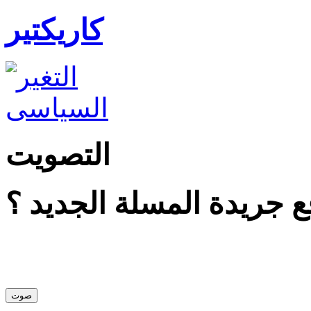
كاريكتير
التصويت
 جريدة المسلة الجديد ؟