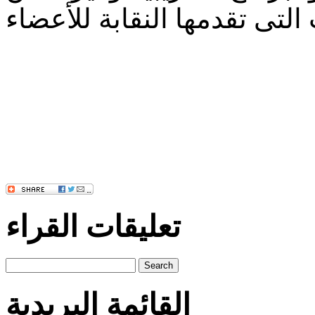
تعليقات القراء
Search
القائمة البريدية