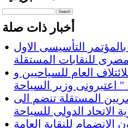
Search
أخبار ذات صلة
 بالمؤتمر التأسيسى الاول
لمصرى للنقابات المستقلة
ئتلاف العام للسياحيين و
صريين المستقلة تنضم الى
 الاتحاد الدولى للسياحة
الانضمام للنقابة العامة