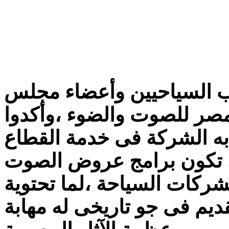
يب السياحيين وأعضاء مجلس
 مصر للصوت والضوء ،وأكدوا
 به الشركة فى خدمة القطاع
 تكون برامج عروض الصوت
شركات السياحة ،لما تحتوية
يم فى جو تاريخى له مهابة