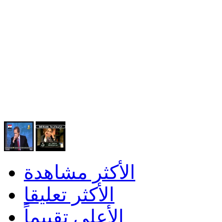
الأكثر مشاهدة
الأكثر تعليقا
الأعلى تقييماً