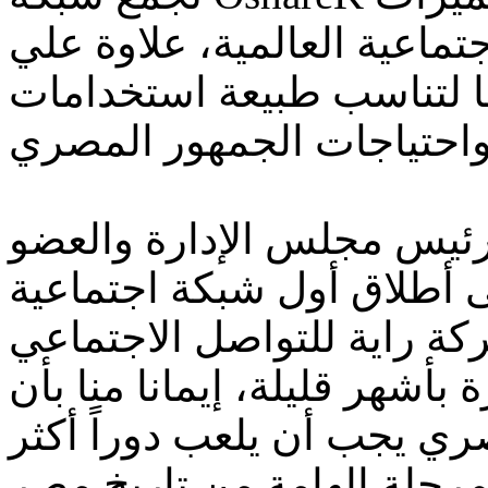
ماعية العالمية، علاوة علي
ا لتناسب طبيعة استخدامات
ئيس مجلس الإدارة والعضو
ى أطلاق أول شبكة اجتماعية
كة راية للتواصل الاجتماعي
بأشهر قليلة، إيمانا منا بأن
ري يجب أن يلعب دوراً أكثر