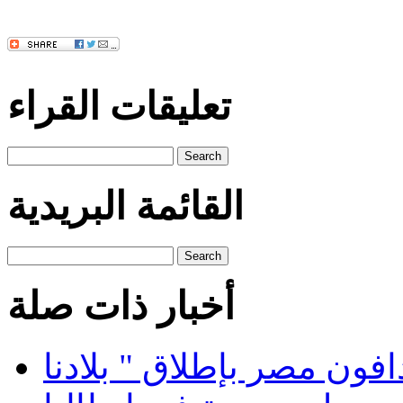
تعليقات القراء
Search
القائمة البريدية
Search
أخبار ذات صلة
ون مصر بإطلاق " بلادنا