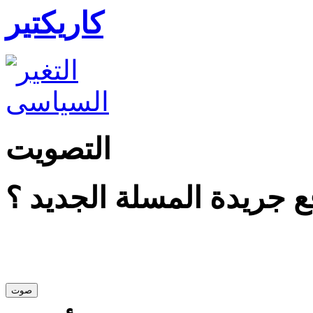
كاريكتير
التصويت
 جريدة المسلة الجديد ؟