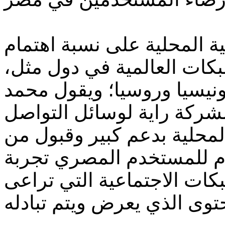
 المحلية على نسبة اهتمام
كات العالمية في دول مثل،
دونيسيا وروسيا؛ ويقول محمد
لشركة راية لوسائل التواصل
محلية بدعم كبير وقبول من
م للمستخدم المصري تجربة
كات الاجتماعية التي تراعى