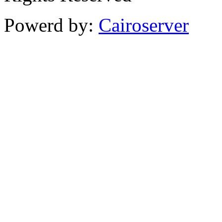
Powerd by:
Cairoserver