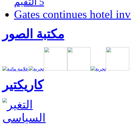
5 التقيم
Gates continues hotel in
مكتبة الصور
كاريكتير