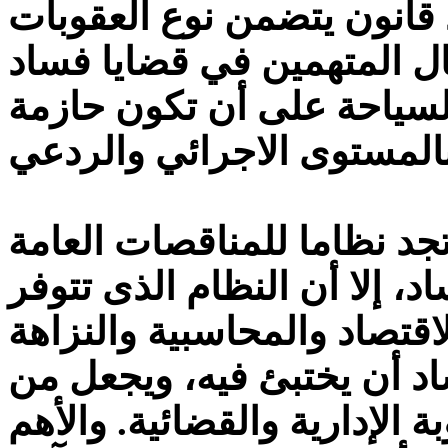
د قانون يتضمن نوع العقوبات
ال المتهمين في قضايا فساد
لسياحة على أن تكون حازمة
جد نظاما للمناقصات العامة
، إلا أن النظام الذى تتوفر
اقتصاد والمحاسبية والنزاهة
د أن يختبئ فيه، ويجعل من
الإدارية والقضائية. والأهم