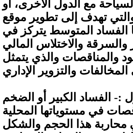
لسياحة مع الدول الأخرى، أو
التي تهدف إلى تطوير موقع
ا الفساد المتوسط يتركز في
 والسرقة والاختلاس المالي
ود والمناقصات والذي يتمثل
ول :- الفساد الكبير أو الضخم
صات في مستوياتها المحلية
ي محاربة هذا الحجم والشكل