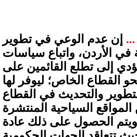
..
إن عدم الوعي في تطوير
 في الأردن، واتباع سياسات
ؤدي إلى تطلع القائمين على
و القطاع الخاص؛ ليوفر لها
لتطوير والتحديث في القطاع
المواقع السياحية المنتشرة
ويتم الحصول على ذلك عادة
ث تتعاقد الجهات الحكومية