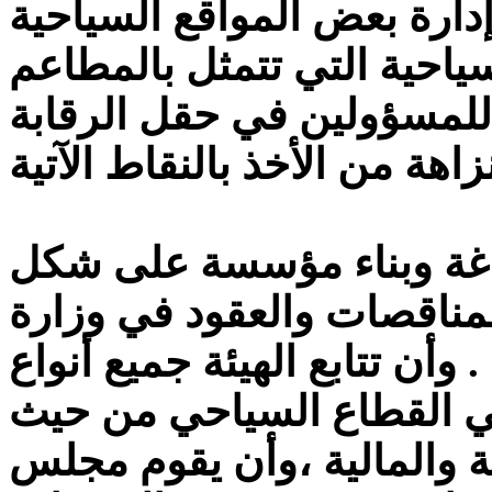
دارة بعض المواقع السياحية
ياحية التي تتمثل بالمطاعم
 للمسؤولين في حقل الرقابة
ياغة وبناء مؤسسة على شكل
مناقصات والعقود في وزارة
أن تتابع الهيئة جميع أنواع
في القطاع السياحي من حيث
ية والمالية ،وأن يقوم مجلس