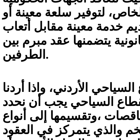
اص، لتوفير سلعة معينة أو
يم خدمة معينة مقابل أتعاب
ونية يتضمنها عقد مبرم بين
الطرفين.
لسياحي الأردني، واذا أردنا
قطاع السياحي يجب أن نحدد
اقصات ،وتقسيمها إلى أنواع
ضخم والذي يتمركز في العقود