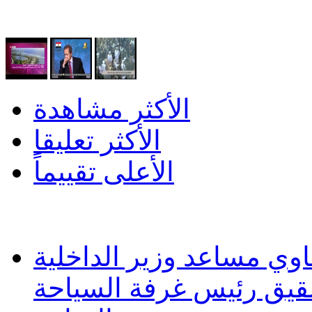
الأكثر مشاهدة
الأكثر تعليقا
الأعلى تقييماً
وي مساعد وزير الداخلية
شقيق رئيس غرفة السياحة