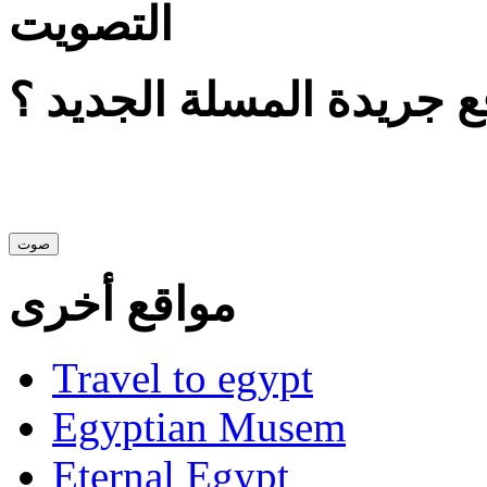
التصويت
 جريدة المسلة الجديد ؟
مواقع أخرى
Travel to egypt
Egyptian Musem
Eternal Egypt