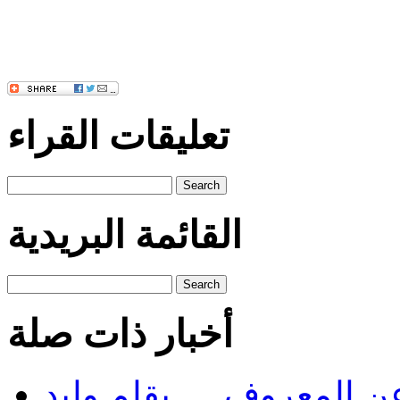
تعليقات القراء
Search
القائمة البريدية
Search
أخبار ذات صلة
عن المعروف..... بقلم وليد