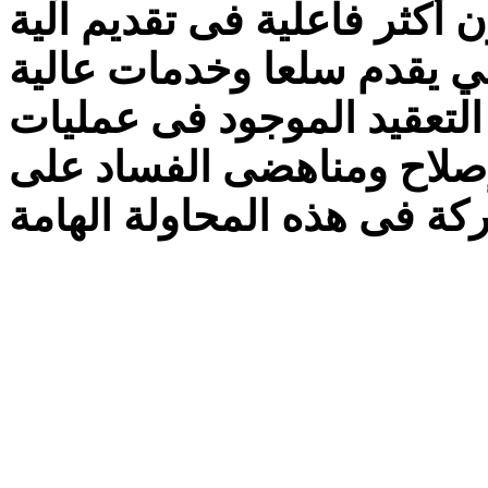
أكثر فاعلية فى تقديم آلية
ي يقدم سلعا وخدمات عالية
التعقيد الموجود فى عمليات
صلاح ومناهضى الفساد على