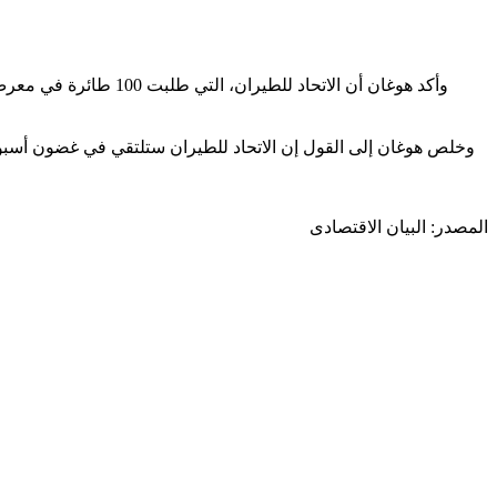
وخلص هوغان إلى القول إن الاتحاد للطيران ستلتقي في غضون أسبوع
المصدر: البيان الاقتصادى