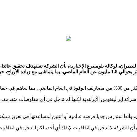
 شركة إير لينغوس الأيرلندية لكنها لم تدخل في أي مفاوضات متقدمة