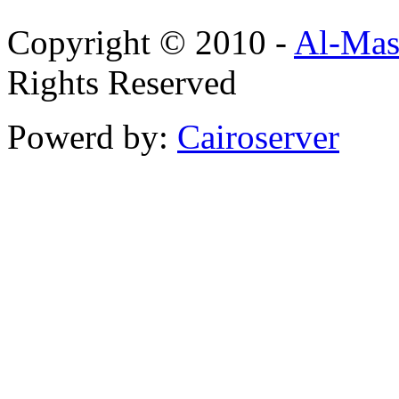
Copyright © 2010 -
Al-Mas
Rights Reserved
Powerd by:
Cairoserver