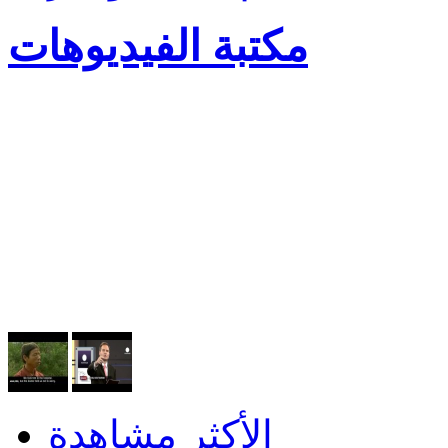
مكتبة الفيديوهات
الأكثر مشاهدة