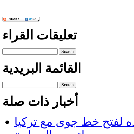
تعليقات القراء
Search
القائمة البريدية
Search
أخبار ذات صلة
ده لفتح خط جوى مع تركيا