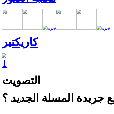
كاريكتير
التصويت
 جريدة المسلة الجديد ؟