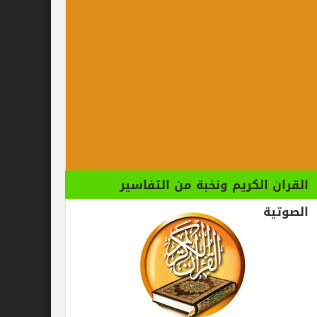
الكريم ونخبة من التفاسير